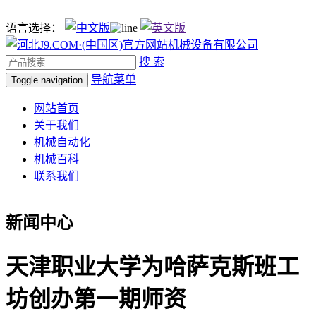
语言选择：
搜 索
导航菜单
Toggle navigation
网站首页
关于我们
机械自动化
机械百科
联系我们
新闻中心
天津职业大学为哈萨克斯班工
坊创办第一期师资