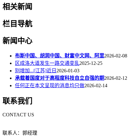
相关新闻
栏目导航
新闻中心
布斯中国、胡润中国、财富中文网、阿里
2026-02-08
区成洛大道发生一路交通变乱
2025-12-25
别增加...[江苏]近日
2026-01-03
承载着国度对于高程度科技自立自强的期
2026-02-12
任何正在本文呈现的消息均只做
2026-02-14
联系我们
CONTACT US
联系人：郭经理