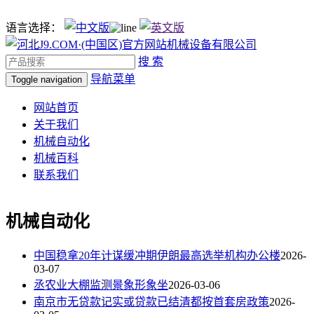
语言选择：
搜 索
导航菜单
Toggle navigation
网站首页
关于我们
机械自动化
机械百科
联系我们
机械自动化
中国稳拿20年计谋缓冲期伊朗最高选举机构办公楼
2026-
03-07
丞农业大棚监测景象形象坐
2026-03-06
南京市无贷款记实或贷款已结清都按首套房政策
2026-