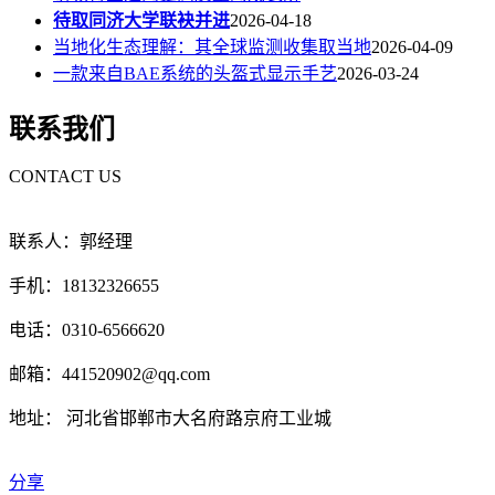
待取同济大学联袂并进
2026-04-18
当地化生态理解：其全球监测收集取当地
2026-04-09
一款来自BAE系统的头盔式显示手艺
2026-03-24
联系我们
CONTACT US
联系人：郭经理
手机：18132326655
电话：0310-6566620
邮箱：441520902@qq.com
地址： 河北省邯郸市大名府路京府工业城
分享