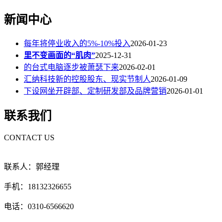
新闻中心
每年将停业收入的5%-10%投入
2026-01-23
里不变画面的“肌肉”
2025-12-31
的台式电脑逐步被萧瑟下来
2026-02-01
汇纳科技新的控股股东、现实节制人
2026-01-09
下设网坐开辟部、定制研发部及品牌营销
2026-01-01
联系我们
CONTACT US
联系人：郭经理
手机：18132326655
电话：0310-6566620