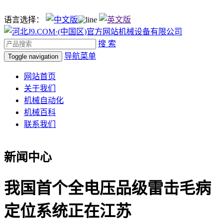
语言选择：
搜 索
导航菜单
Toggle navigation
网站首页
关于我们
机械自动化
机械百科
联系我们
新闻中心
我国首个全电压品级雷击毛病
定位系统正在江苏