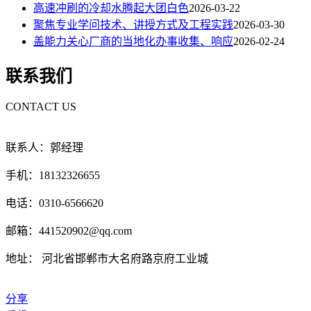
高速冲刷的冷却水腾起大团白色
2026-03-22
聚焦专业学问技术、讲授方式及工程实践
2026-03-30
盖能力关心厂商的当地化办事收集、响应
2026-02-24
联系我们
CONTACT US
联系人：郭经理
手机：18132326655
电话：0310-6566620
邮箱：441520902@qq.com
地址： 河北省邯郸市大名府路京府工业城
分享