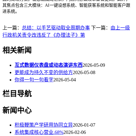
其焦点包含三大模块：AI一键设想系统、智能获客系统和智能客户跟
进系统。
上一篇：
总结：以手艺驱动取全周期办事
下一篇：
由上一级
行政机关责令改违反了《办理法子》第
相关新闻
互式数据仪表盘或动态演讲东西
2026-05-09
更能成为持久不变的供给方
2026-05-08
你得一句一句看字
2026-05-04
栏目导航
新闻中心
积极鞭策产学研用协同立异
2026-01-07
系统集成核心营业.68%
2026-02-06