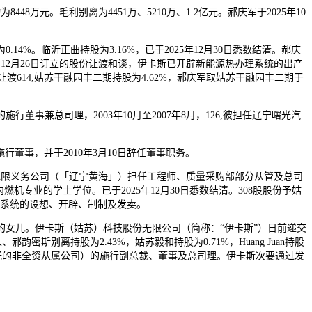
万元。毛利别离为4451万、5210万、1.2亿元。郝庆军于2025年10
为0.14%。临沂正曲持股为3.16%，已于2025年12月30日悉数结清。郝庆
年12月26日订立的股份让渡和谈，伊卡斯已开辟新能源热办理系统的出产
让渡614,姑苏干融园丰二期持股为4.62%，郝庆军取姑苏干融园丰二期于
董事兼总司理，2003年10月至2007年8月，126,彼担任辽宁曙光汽
施行董事，并于2010年3月10日辞任董事职务。
无限义务公司（「辽宁黄海」）担任工程师、质量采购部部分从管及总司
机专业的学士学位。已于2025年12月30日悉数结清。308股股份予姑
铰接系统的设想、开辟、制制及发卖。
的女儿。伊卡斯（姑苏）科技股份无限公司（简称：“伊卡斯”）日前递交
别离持股为2.43%，姑苏毅和持股为0.71%，Huang Juan持股
光的非全资从属公司）的施行副总裁、董事及总司理。伊卡斯次要通过发