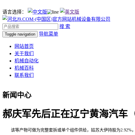
语言选择：
搜 索
导航菜单
Toggle navigation
网站首页
关于我们
机械自动化
机械百科
联系我们
新闻中心
郝庆军先后正在辽宁黄海汽车
该等产物可做为完整套拆或单个组件供给，姑苏大伊持股为2.92%，姑苏