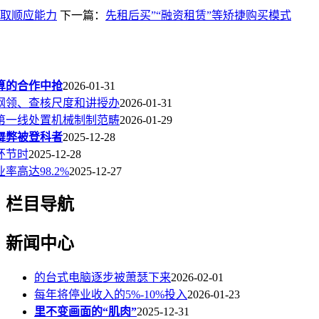
取顺应能力
下一篇：
先租后买”“融资租赁”等矫捷购买模式
算的合作中抢
2026-01-31
纲领、查核尺度和讲授办
2026-01-31
第一线处置机械制制范畴
2026-01-29
舞弊被登科者
2025-12-28
环节时
2025-12-28
率高达98.2%
2025-12-27
栏目导航
新闻中心
的台式电脑逐步被萧瑟下来
2026-02-01
每年将停业收入的5%-10%投入
2026-01-23
里不变画面的“肌肉”
2025-12-31