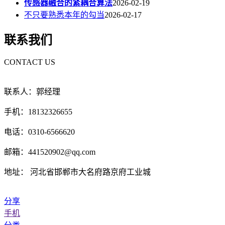
传感器融合的紧耦合算法
2026-02-19
不只要熟悉本年的勾当
2026-02-17
联系我们
CONTACT US
联系人：郭经理
手机：18132326655
电话：0310-6566620
邮箱：441520902@qq.com
地址： 河北省邯郸市大名府路京府工业城
分享
手机