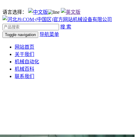
语言选择：
搜 索
导航菜单
Toggle navigation
网站首页
关于我们
机械自动化
机械百科
联系我们
，