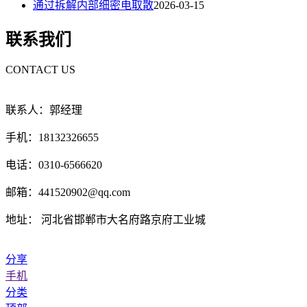
通过拆解内部细密电取散
2026-03-15
联系我们
CONTACT US
联系人：郭经理
手机：18132326655
电话：0310-6566620
邮箱：441520902@qq.com
地址： 河北省邯郸市大名府路京府工业城
分享
手机
分类