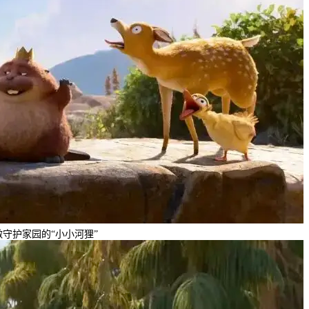
守护家园的“小小河狸”