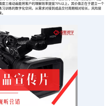
精度三维动画能将客户的理解效率提拔70%以上，其价值正在于建立一个
练习训练的数字化空间，从需求对接到成品交付周期相对较长，风险层
来。