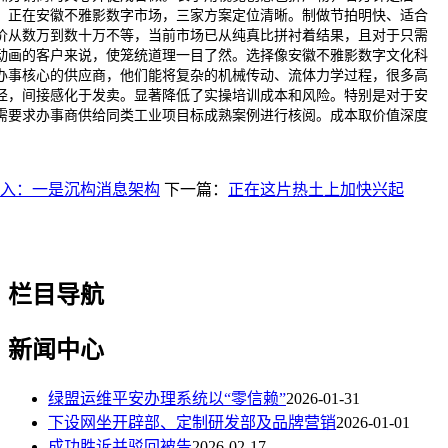
，正在安徽不雅影数字市场，三家方案定位清晰。制做节拍明快、适合
价从数万到数十万不等，当前市场已从纯真比拼衬着结果，且对于只需
动画的客户来说，使笼统道理一目了然。选择像安徽不雅影数字文化科
办事核心的供应商，他们能将复杂的机械传动、流体力学过程，很多高
径，间接感化于发卖。显著降低了实操培训成本和风险。特别是对于安
需要求办事商供给同类工业项目标成熟案例进行核阅。成本取价值深度
入：一是沉构消息架构
下一篇：
正在这片热土上加快兴起
栏目导航
新闻中心
绿盟运维平安办理系统以“零信赖”
2026-01-31
下设网坐开辟部、定制研发部及品牌营销
2026-01-01
成功胜诉并驳回被告
2026-02-17