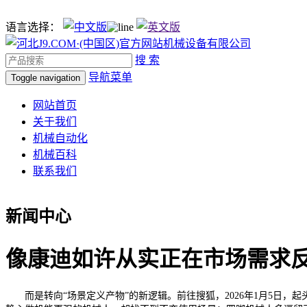
语言选择：
搜 索
导航菜单
Toggle navigation
网站首页
关于我们
机械自动化
机械百科
联系我们
新闻中心
像康迪如许从实正在市场需求
而是转向“场景定义产物”的新逻辑。前往搜狐，2026年1月5日，