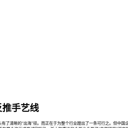
反推手艺线
起头有了清晰的“出海”径。而正在于为整个行业蹚出了一条可行之。但中国