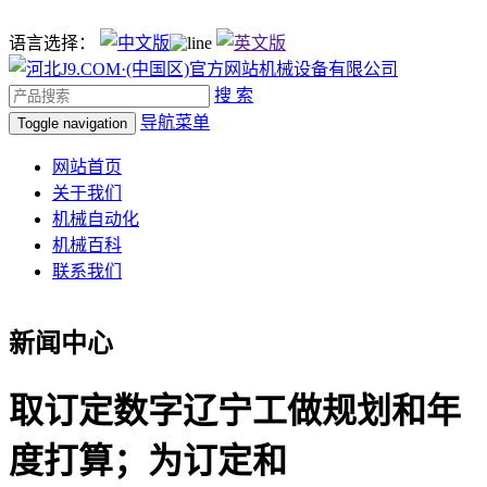
语言选择：
搜 索
导航菜单
Toggle navigation
网站首页
关于我们
机械自动化
机械百科
联系我们
新闻中心
取订定数字辽宁工做规划和年
度打算；为订定和